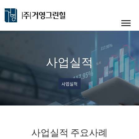
사업실적
사업실적
사업실적 주요사례